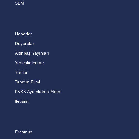
SEM
Haberler
Duyurular
Altınbaş Yayınları
Yerleşkelerimiz
Yurtlar
Tanıtım Filmi
KVKK Aydınlatma Metni
İletişim
Erasmus