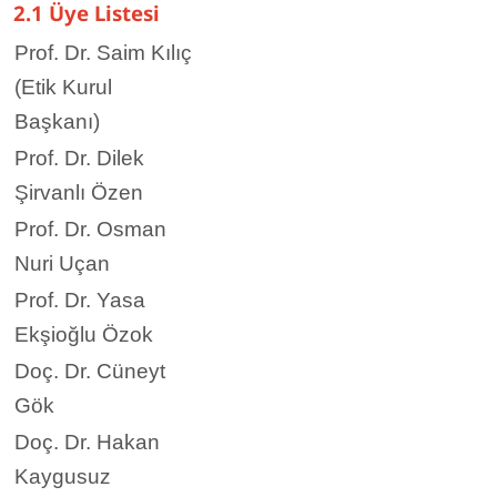
2.1 Üye Listesi
Prof. Dr. Saim Kılıç​​
(Etik Kurul
Başkanı)
Prof. Dr. Dilek
Şirvanlı Özen
Prof. Dr. Osman
Nuri Uçan
Prof. Dr. Yasa
Ekşioğlu Özok
Doç. Dr. Cüneyt
Gök
Doç. Dr. Hakan
Kaygusuz