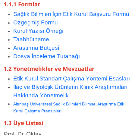
1.1.1 Formlar
Sağlık Bilimleri İçin Etik Kurul Başvuru Formu​​
Özgeçmiş Formu
Kurul Yazısı Örneği
Taahhütname
Araştırma Bütçesi
Dosya İnceleme Tutanağı
1.2 Yönetmelikler ve Mevzuatlar
Etik Kurul Standart Çalışma Yöntemi Esasları​
İlaç ve Biyolojik Ürünlerin Klinik Araştırmaları
Hakkında Yönetmelik
Altınbaş Üniversitesi Sağlık Bilimleri Bilimsel Araştırma Etik
Kurul Çalışma Prensipleri
1.3 Üye Listesi
Prof. Dr. Oktay