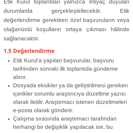
Etik Kurul toplantıları yalnızca ihtiyaç duyulan
durumlarda gerçekleştirilecektir. Etik
değerlendirme gerektiren özel başvuruların veya
olağanüstü koşulların ortaya çıkması hâlinde
sağlanacaktır.
1.5 Değerlendirme
Etik Kurul’a yapılan başvurular, başvuru
tarihinden sonraki ilk toplantıda gündeme
alınır.
Dosyada eksikler ya da geliştirilmesi gereken
içerikler sorumlu araştırıcıya düzeltme yazısı
olarak iletilir. Araştırmacı istenen düzeltmeleri
e-posta olarak gönderir.
Çalışma sırasında araştırmacı tarafından
herhangi bir değişiklik yapılacak ise, bu