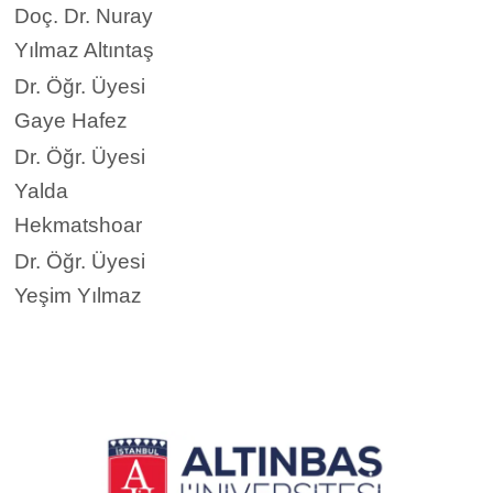
Doç. Dr. Nuray
Yılmaz Altıntaş
Dr. Öğr. Üyesi
Gaye Hafez
Dr. Öğr. Üyesi
Yalda
Hekmatshoar
Dr. Öğr. Üyesi
Yeşim Yılmaz​​​