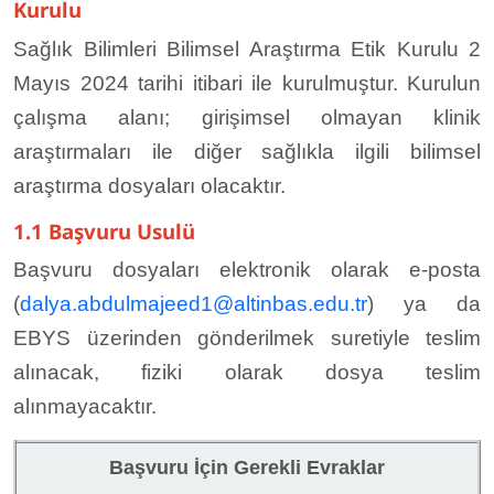
Kurulu
Sağlık Bilimleri Bilimsel Araştırma Etik Kurulu 2
Mayıs 2024 tarihi itibari ile kurulmuştur. Kurulun
çalışma alanı; girişimsel olmayan klinik
araştırmaları ile diğer sağlıkla ilgili bilimsel
araştırma dosyaları olacaktır.
1.1 Başvuru Usulü
Başvuru dosyaları elektronik olarak e-posta
(
dalya.abdulmajeed1@altinbas.edu.tr
) ya da
EBYS üzerinden gönderilmek suretiyle teslim
alınacak, fiziki olarak dosya teslim
alınmayacaktır.
Başvuru İçin Gerekli Evraklar