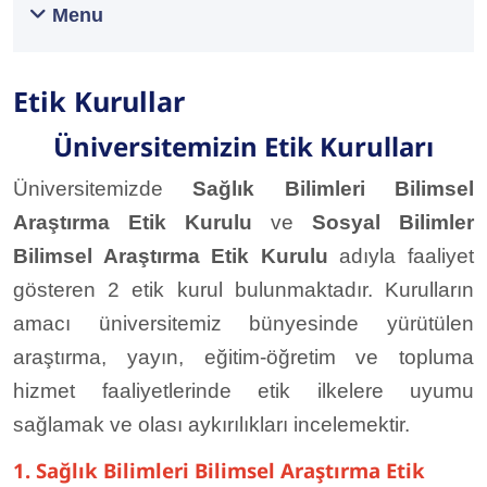
Menu
Etik Kurullar
Üniversitemizin Etik Kurulları
Üniversitemizde
Sağlık Bilimleri Bilimsel
Araştırma Etik Kurulu
ve
Sosyal Bilimler
Bilimsel Araştırma Etik Kurulu
adıyla faaliyet
gösteren 2 etik kurul bulunmaktadır. Kurulların
amacı üniversitemiz bünyesinde yürütülen
araştırma, yayın, eğitim-öğretim ve topluma
hizmet faaliyetlerinde etik ilkelere uyumu
sağlamak ve olası aykırılıkları incelemektir.
1. Sağlık Bilimleri Bilimsel Araştırma Etik