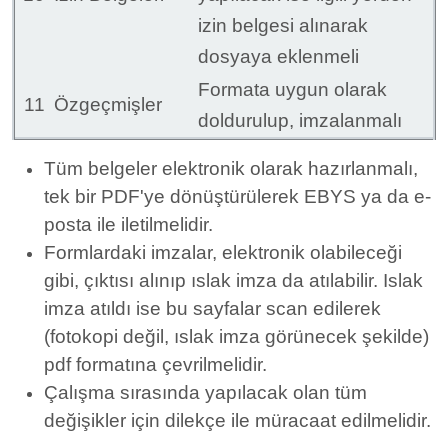
izin belgesi alınarak
dosyaya eklenmeli
Formata uygun olarak
11
Özgeçmişler
doldurulup, imzalanmalı
Tüm belgeler elektronik olarak hazırlanmalı,
tek bir PDF'ye dönüştürülerek EBYS ya da e-
posta ile iletilmelidir.
Formlardaki imzalar, elektronik olabileceği
gibi, çıktısı alınıp ıslak imza da atılabilir. Islak
imza atıldı ise bu sayfalar scan edilerek
(fotokopi değil, ıslak imza görünecek şekilde)
pdf formatına çevrilmelidir.
Çalışma sırasında yapılacak olan tüm
değişikler için dilekçe ile müracaat edilmelidir.