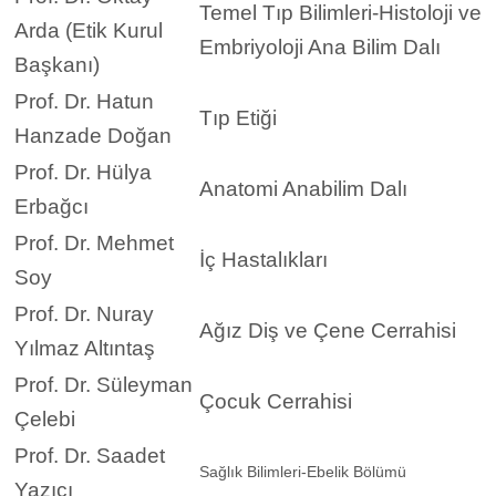
Temel Tıp Bilimleri-Histoloji ve
Arda (Etik Kurul
Embriyoloji Ana Bilim Dalı
Başkanı)
Prof. Dr. Hatun
Tıp Etiği
Hanzade Doğan
Prof. Dr. Hülya
Anatomi Anabilim Dalı
Erbağcı
Prof. Dr. Mehmet
İç Hastalıkları
Soy
Prof. Dr. Nuray
Ağız Diş ve Çene Cerrahisi
Yılmaz Altıntaş
Prof. Dr. Süleyman
Çocuk Cerrahisi
Çelebi
Prof. Dr. Saadet
Sağlık Bilimleri-Ebelik Bölümü
Yazıcı