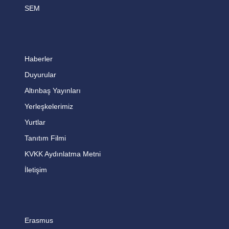
SEM
Haberler
Duyurular
Altınbaş Yayınları
Yerleşkelerimiz
Yurtlar
Tanıtım Filmi
KVKK Aydınlatma Metni
İletişim
Erasmus