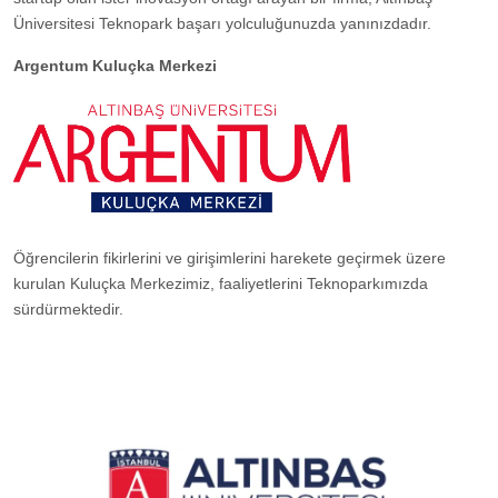
Üniversitesi Teknopark başarı yolculuğunuzda yanınızdadır.
Argentum Kuluçka Merkezi
Öğrencilerin fikirlerini ve girişimlerini harekete geçirmek üzere
kurulan Kuluçka Merkezimiz, faaliyetlerini Teknoparkımızda
sürdürmektedir.