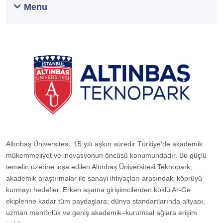
Menu
Altınbaş Üniversitesi, 15 yılı aşkın süredir Türkiye’de akademik
mükemmeliyet ve inovasyonun öncüsü konumundadır. Bu güçlü
temelin üzerine inşa edilen Altınbaş Üniversitesi Teknopark,
akademik araştırmalar ile sanayi ihtiyaçları arasındaki köprüyü
kurmayı hedefler. Erken aşama girişimcilerden köklü Ar-Ge
ekiplerine kadar tüm paydaşlara; dünya standartlarında altyapı,
uzman mentörlük ve geniş akademik–kurumsal ağlara erişim