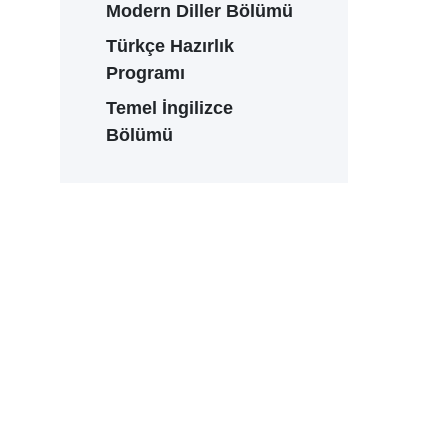
Modern Diller Bölümü
Türkçe Hazırlık
Programı
Temel İngilizce
Bölümü