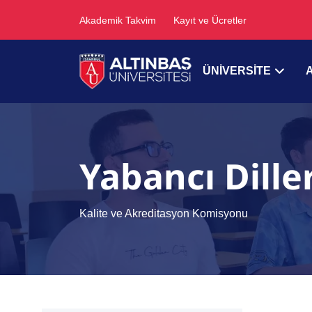
Akademik Takvim
Kayıt ve Ücretler
ÜNİVERSİTE
Yabancı Dill
Kalite ve Akreditasyon Komisyonu