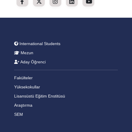
International Students
Mezun
Aday Öğrenci
Fakülteler
Yüksekokullar
Lisansüstü Eğitim Enstitüsü
Araştırma
SEM