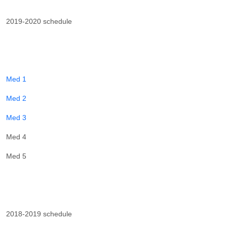
2019-2020 schedule
Med 1
Med 2
Med 3
Med 4
Med 5
​
2018-2019 schedule