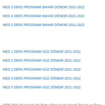
MED 3 DERS PROGRAMI BAHAR DÖNEMİ 2021-2022
MED 4 DERS PROGRAMI BAHAR DÖNEMİ 2021-2022
MED 5 DERS PROGRAMI BAHAR DÖNEMİ 2021-2022
MED 1 DERS PROGRAMI GÜZ DÖNEMİ 2021-2022
MED 2 DERS PROGRAMI GÜZ DÖNEMİ 2021-2022
MED 3 DERS PROGRAMI GÜZ DÖNEMİ 2021-2022
MED 4 DERS PROGRAMI GÜZ DÖNEMİ 2021-2022
MED 5 DERS PROGRAMI GÜZ DÖNEMİ 2021-2022