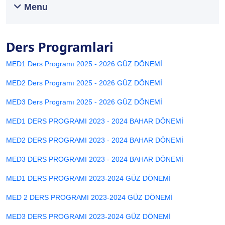
Menu
Ders Programlari
MED1 Ders Programı 2025 - 2026 GÜZ DÖNEMİ
MED2 Ders Programı 2025 - 2026 GÜZ DÖNEMİ
MED3 Ders Programı 2025 - 2026 GÜZ DÖNEMİ
MED1 DERS PROGRAMI 2023 - 2024 BAHAR DÖNEMİ
MED2 DERS PROGRAMI 2023 - 2024 BAHAR DÖNEMİ
MED3 DERS PROGRAMI 2023 - 2024 BAHAR DÖNEMİ
MED1 DERS PROGRAMI 2023-2024 GÜZ DÖNEMİ
MED 2 DERS PROGRAMI 2023-2024 GÜZ DÖNEMİ
MED3 DERS PROGRAMI 2023-2024 GÜZ DÖNEMİ