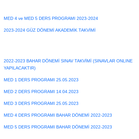
MED 4 ve MED 5 DERS PROGRAMI 2023-2024
2023-2024 GÜZ DÖNEMİ AKADEMİK TAKVİMİ
2022-2023 BAHAR DÖNEMİ SINAV TAKVİMİ (SINAVLAR ONLINE
YAPILACAKTIR)
MED 1 DERS PROGRAMI 25.05.2023
MED 2 DERS PROGRAMI 14.04.2023
MED 3 DERS PROGRAMI 25.05.2023
MED 4 DERS PROGRAMI BAHAR DÖNEMİ 2022-2023
MED 5 DERS PROGRAMI BAHAR DÖNEMİ 2022-2023