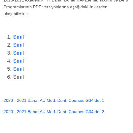
2020-2021 Akademik Yılı Bahar Dönemi Akademik Takvim ve Ders
Programlarının PDF versiyonlarına aşağıdaki linklerden
ulaşabilirsiniz.
Sınıf
Sınıf
Sınıf
Sınıf
Sınıf
Sınıf
2020 - 2021 Bahar AU Med. Dent. Courses G34 det 1
2020 - 2021 Bahar AU Med. Dent. Courses G34 det 2