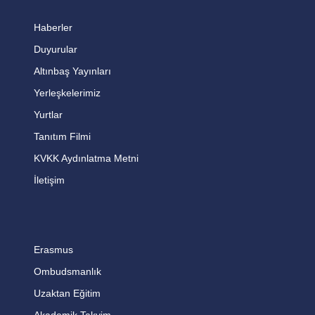
Haberler
Duyurular
Altınbaş Yayınları
Yerleşkelerimiz
Yurtlar
Tanıtım Filmi
KVKK Aydınlatma Metni
İletişim
Erasmus
Ombudsmanlık
Uzaktan Eğitim