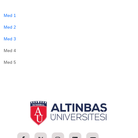
Med 1
Med 2
Med 3
Med 4
Med 5