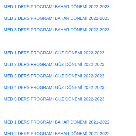
MED 1 DERS PROGRAMI BAHAR DÖNEMİ 2022-2023
MED 2 DERS PROGRAMI BAHAR DÖNEMİ 2022-2023
MED 3 DERS PROGRAMI BAHAR DÖNEMİ 2022-2023
MED 1 DERS PROGRAMI GÜZ DÖNEMİ 2022-2023
MED 2 DERS PROGRAMI GÜZ DÖNEMİ 2022-2023
MED 3 DERS PROGRAMI GÜZ DÖNEMİ 2022-2023
MED 4 DERS PROGRAMI GÜZ DÖNEMİ 2022-2023
MED 5 DERS PROGRAMI GÜZ DÖNEMİ 2022-2023
MED 1 DERS PROGRAMI BAHAR DÖNEMİ 2021-2022
MED 2 DERS PROGRAMI BAHAR DÖNEMİ 2021-2022