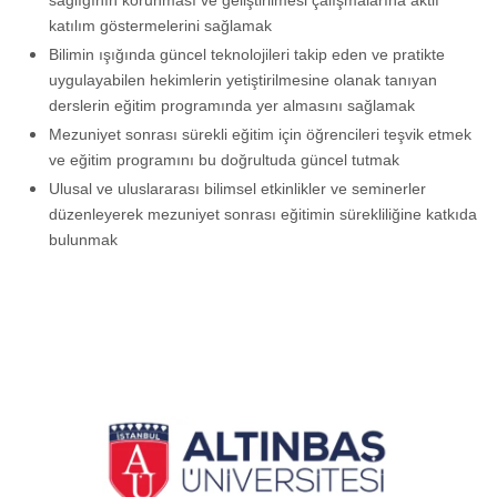
sağlığının korunması ve geliştirilmesi çalışmalarına aktif
katılım göstermelerini sağlamak
Bilimin ışığında güncel teknolojileri takip eden ve pratikte
uygulayabilen hekimlerin yetiştirilmesine olanak tanıyan
derslerin eğitim programında yer almasını sağlamak
Mezuniyet sonrası sürekli eğitim için öğrencileri teşvik etmek
ve eğitim programını bu doğrultuda güncel tutmak
Ulusal ve uluslararası bilimsel etkinlikler ve seminerler
düzenleyerek mezuniyet sonrası eğitimin sürekliliğine katkıda
bulunmak