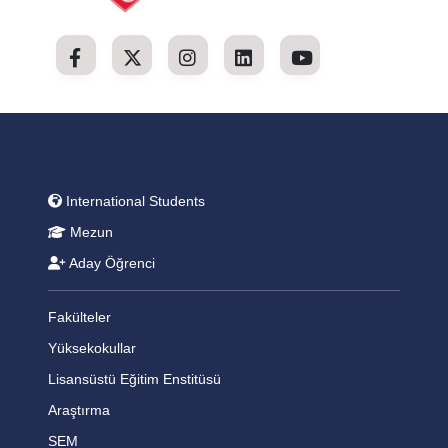
International Students
Mezun
Aday Öğrenci
Fakülteler
Yüksekokullar
Lisansüstü Eğitim Enstitüsü
Araştırma
SEM