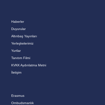
Haberler
Duyurular
Altınbaş Yayınları
Yerleşkelerimiz
Yurtlar
Tanıtım Filmi
KVKK Aydınlatma Metni
İletişim
Erasmus
Ombudsmanlık