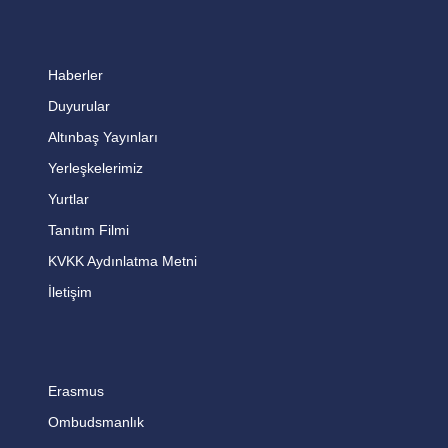
Haberler
Duyurular
Altınbaş Yayınları
Yerleşkelerimiz
Yurtlar
Tanıtım Filmi
KVKK Aydınlatma Metni
İletişim
Erasmus
Ombudsmanlık