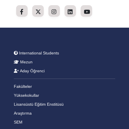
International Students
Mezun
Aday Öğrenci
Fakülteler
Yüksekokullar
Lisansüstü Eğitim Enstitüsü
Araştırma
SEM