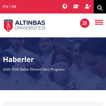
EN
|
TR
Haberler
2025-2026 Bahar Dönemi Ders Programı