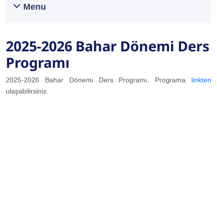
Menu
2025-2026 Bahar Dönemi Ders
Programı
2025-2026 Bahar Dönemi Ders Programı. Programa
linkten
ulaşabilirsiniz.