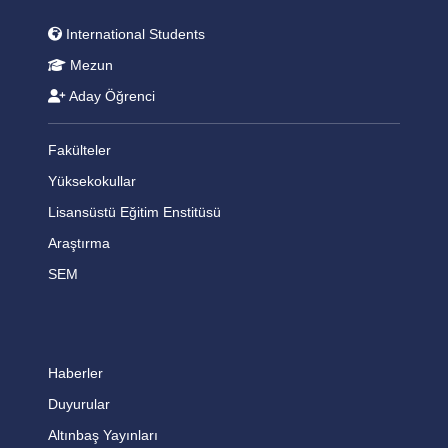
International Students
Mezun
Aday Öğrenci
Fakülteler
Yüksekokullar
Lisansüstü Eğitim Enstitüsü
Araştırma
SEM
Haberler
Duyurular
Altınbaş Yayınları