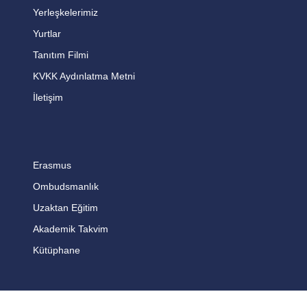
Yerleşkelerimiz
Yurtlar
Tanıtım Filmi
KVKK Aydınlatma Metni
İletişim
Erasmus
Ombudsmanlık
Uzaktan Eğitim
Akademik Takvim
Kütüphane