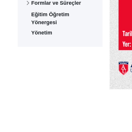
Formlar ve Süreçler
Eğitim Öğretim
Yönergesi
Yönetim