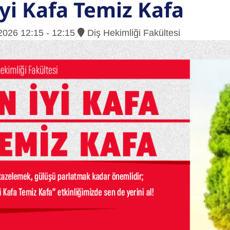
İyi Kafa Temiz Kafa
2026 12:15 - 12:15
Diş Hekimliği Fakültesi