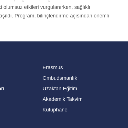
 olumsuz etkileri vurgulanırken, sağlıklı
aşıldı. Program, bilinçlendirme açısından önemli
Erasmus
Ombudsmanlık
rı
Uzaktan Eğitim
Akademik Takvim
Kütüphane