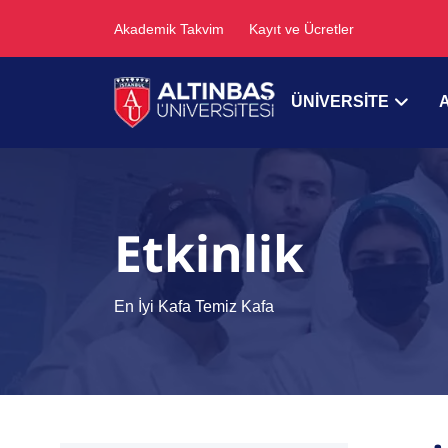
Akademik Takvim
Kayıt ve Ücretler
ÜNİVERSİTE
Etkinlik
En İyi Kafa Temiz Kafa