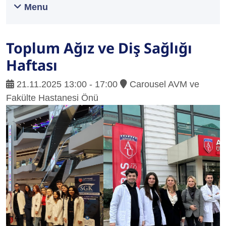
Menu
Toplum Ağız ve Diş Sağlığı
Haftası
21.11.2025 13:00 - 17:00
Carousel AVM ve
Fakülte Hastanesi Önü