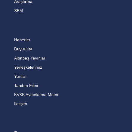
Araştırma
SEM
Haberler
Duyurular
Altınbaş Yayınları
Yerleşkelerimiz
Yurtlar
Tanıtım Filmi
KVKK Aydınlatma Metni
İletişim