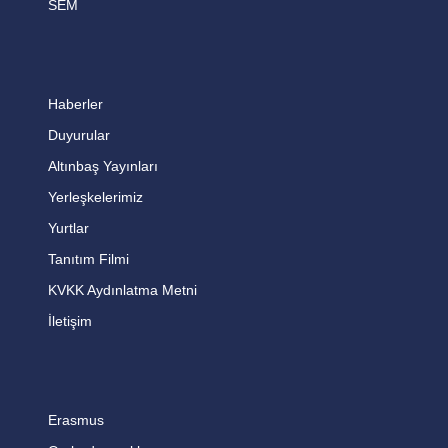
SEM
Haberler
Duyurular
Altınbaş Yayınları
Yerleşkelerimiz
Yurtlar
Tanıtım Filmi
KVKK Aydınlatma Metni
İletişim
Erasmus