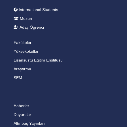
International Students
Mezun
Aday Öğrenci
Fakülteler
Yüksekokullar
Lisansüstü Eğitim Enstitüsü
Araştırma
SEM
Haberler
Duyurular
Altınbaş Yayınları