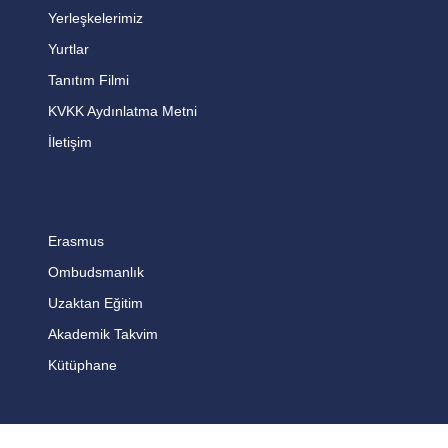
Yerleşkelerimiz
Yurtlar
Tanıtım Filmi
KVKK Aydınlatma Metni
İletişim
Erasmus
Ombudsmanlık
Uzaktan Eğitim
Akademik Takvim
Kütüphane