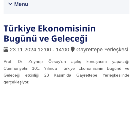
Menu
Türkiye Ekonomisinin
Bugünü ve Geleceği
23.11.2024 12:00 - 14:00
Gayrettepe Yerleşkesi
Prof. Dr. Zeynep Özsoy’un açılış konuşasını yapacağı
Cumhuriyetin 101. Yılında Türkiye Ekonomisinin Bugünü ve
Geleceği etkinliği 23 Kasım’da Gayrettepe Yerleşkesi’nde
gerçekleşiyor.