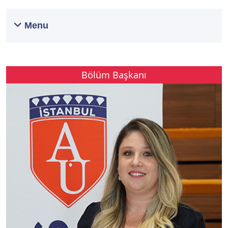
Menu
Bölüm Başkanı