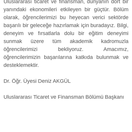
Uluslararası ticaret ve finansman, dünyanın dört bir
yanındaki ekonomileri etkileyen bir güçtür. Bölüm
olarak, öğrencilerimizi bu heyecan verici sektörde
başarılı bir geleceğe hazırlamak için buradayız. Bilgi,
deneyim ve fırsatlarla dolu bir eğitim deneyimi
sunmak üzere tüm akademik kadromuzla
öğrencilerimizi bekliyoruz. Amacımız,
öğrencilerimizin başarılarına katkıda bulunmak ve
desteklemektir.
Dr. Öğr. Üyesi Deniz AKGÜL
Uluslararası Ticaret ve Finansman Bölümü Başkanı