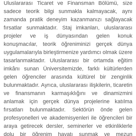
Uluslararası Ticaret ve Finansman Bölümü, size
sadece teorik bilgi sunmakla kalmayacak, aynı
zamanda pratik deneyim kazanmanızı sağlayacak
fırsatlar sunmaktadır. Staj imkanları, uluslararası
projeler ve iş dünyasından gelen konuk
konuşmacılar, teorik öğreniminizi gerçek dünya
uygulamalarıyla birleştirmenize yardımcı olmak üzere
tasarlanmaktadır. Uluslararası bir ortamda eğitim
imkânı sunan Üniversitemizde, farklı kültürlerden
gelen öğrenciler arasında kültürel bir zenginlik
bulunmaktadır. Ayrıca, uluslararası ilişkilerin, ticaretin
ve finansmanın karmaşıklığını ve dinamizmini
anlamak için gerçek dünya projelerine katılma
fırsatları bulunmaktadır. Sektörün önde gelen
profesyonelleri ve akademisyenleri ile öğrencileri bir
araya getirecek dersler, seminerler ve etkinliklerle
dolu bir öğrenim hayatı sunmak ve mezun