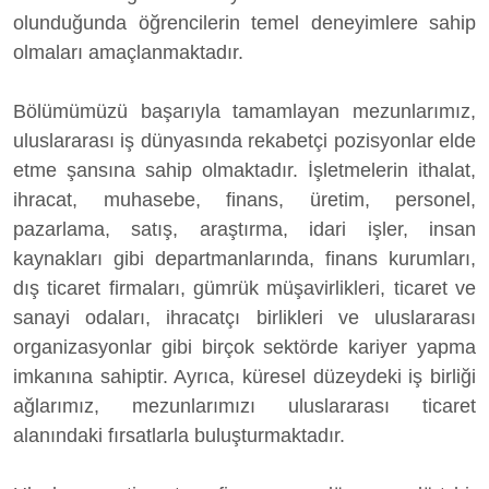
olunduğunda öğrencilerin temel deneyimlere sahip
olmaları amaçlanmaktadır.
Bölümümüzü başarıyla tamamlayan mezunlarımız,
uluslararası iş dünyasında rekabetçi pozisyonlar elde
etme şansına sahip olmaktadır. İşletmelerin ithalat,
ihracat, muhasebe, finans, üretim, personel,
pazarlama, satış, araştırma, idari işler, insan
kaynakları gibi departmanlarında, finans kurumları,
dış ticaret firmaları, gümrük müşavirlikleri, ticaret ve
sanayi odaları, ihracatçı birlikleri ve uluslararası
organizasyonlar gibi birçok sektörde kariyer yapma
imkanına sahiptir. Ayrıca, küresel düzeydeki iş birliği
ağlarımız, mezunlarımızı uluslararası ticaret
alanındaki fırsatlarla buluşturmaktadır.