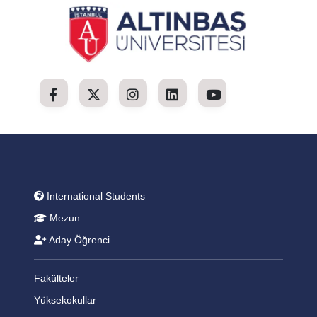
International Students
Mezun
Aday Öğrenci
Fakülteler
Yüksekokullar