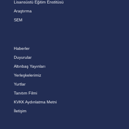
Lisansüstü Eğitim Enstitüsü
Araştırma
SEM
Haberler
Duyurular
Altınbaş Yayınları
Yerleşkelerimiz
Yurtlar
Tanıtım Filmi
KVKK Aydınlatma Metni
İletişim