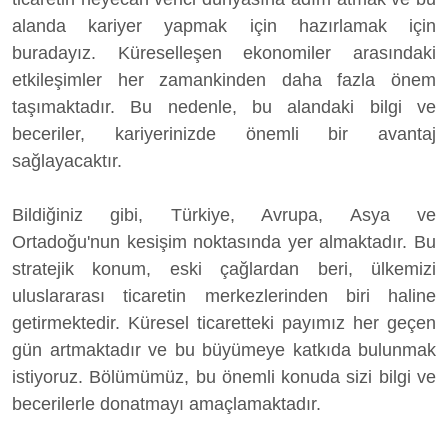
alanda kariyer yapmak için hazırlamak için
buradayız. Küreselleşen ekonomiler arasındaki
etkileşimler her zamankinden daha fazla önem
taşımaktadır. Bu nedenle, bu alandaki bilgi ve
beceriler, kariyerinizde önemli bir avantaj
sağlayacaktır.
Bildiğiniz gibi, Türkiye, Avrupa, Asya ve
Ortadoğu'nun kesişim noktasında yer almaktadır. Bu
stratejik konum, eski çağlardan beri, ülkemizi
uluslararası ticaretin merkezlerinden biri haline
getirmektedir. Küresel ticaretteki payımız her geçen
gün artmaktadır ve bu büyümeye katkıda bulunmak
istiyoruz. Bölümümüz, bu önemli konuda sizi bilgi ve
becerilerle donatmayı amaçlamaktadır.