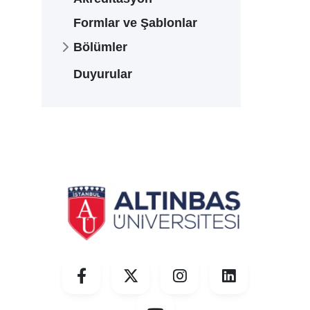
Formlar ve Şablonlar
Bölümler
Duyurular