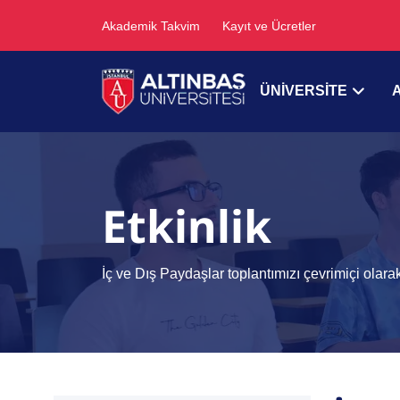
Akademik Takvim
Kayıt ve Ücretler
ÜNİVERSİTE
Etkinlik
İç ve Dış Paydaşlar toplantımızı çevrimiçi olarak