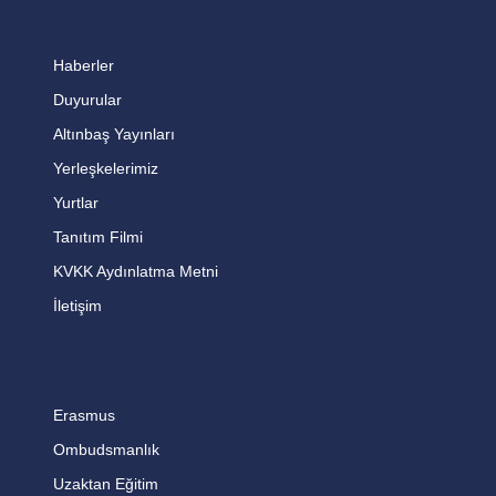
Haberler
Duyurular
Altınbaş Yayınları
Yerleşkelerimiz
Yurtlar
Tanıtım Filmi
KVKK Aydınlatma Metni
İletişim
Erasmus
Ombudsmanlık
Uzaktan Eğitim