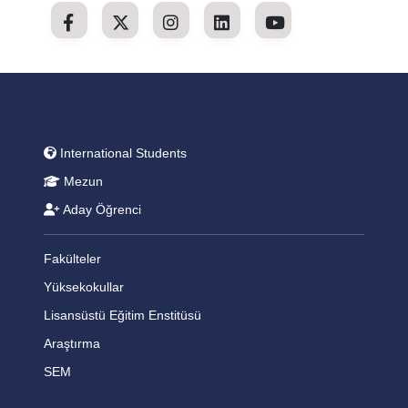
International Students
Mezun
Aday Öğrenci
Fakülteler
Yüksekokullar
Lisansüstü Eğitim Enstitüsü
Araştırma
SEM