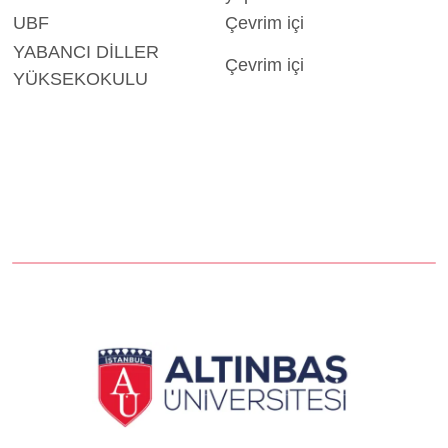
UBF
Çevrim içi
YABANCI DİLLER
Çevrim içi
YÜKSEKOKULU