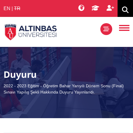
EN
|
TR
Duyuru
2022 - 2023 Eğitim - Öğretim Bahar Yarıyılı Dönem Sonu (Final)
Sınavı Yapılış Şekli Hakkında Duyuru Yayınlandı.