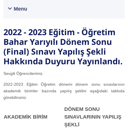
Menu
2022 - 2023 Eğitim - Öğretim
Bahar Yarıyılı Dönem Sonu
(Final) Sınavı Yapılış Şekli
Hakkında Duyuru Yayınlandı.
Sevgili Öğrencilerimiz,
2022-2023 Eğitim Öğretim dönemi dönem sonu sınavlarının
akademik birimler bazında yapılış şeklini aşağıdaki tabloda
görebilirsiniz.
DÖNEM SONU
AKADEMİK BİRİM
SINAVLARININ YAPILIŞ
ŞEKLİ