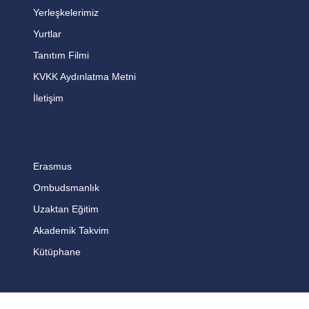
Yerleşkelerimiz
Yurtlar
Tanıtım Filmi
KVKK Aydınlatma Metni
İletişim
Erasmus
Ombudsmanlık
Uzaktan Eğitim
Akademik Takvim
Kütüphane