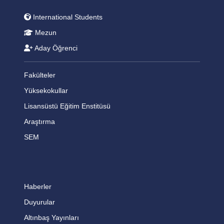
International Students
Mezun
Aday Öğrenci
Fakülteler
Yüksekokullar
Lisansüstü Eğitim Enstitüsü
Araştırma
SEM
Haberler
Duyurular
Altınbaş Yayınları