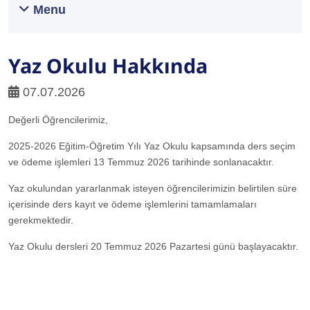
Menu
Yaz Okulu Hakkında
07.07.2026
Değerli Öğrencilerimiz,
2025-2026 Eğitim-Öğretim Yılı Yaz Okulu kapsamında ders seçim
ve ödeme işlemleri 13 Temmuz 2026 tarihinde sonlanacaktır.
Yaz okulundan yararlanmak isteyen öğrencilerimizin belirtilen süre
içerisinde ders kayıt ve ödeme işlemlerini tamamlamaları
gerekmektedir.
Yaz Okulu dersleri 20 Temmuz 2026 Pazartesi günü başlayacaktır.