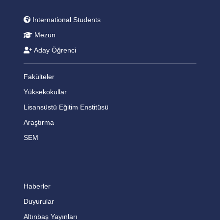
International Students
Mezun
Aday Öğrenci
Fakülteler
Yüksekokullar
Lisansüstü Eğitim Enstitüsü
Araştırma
SEM
Haberler
Duyurular
Altınbaş Yayınları