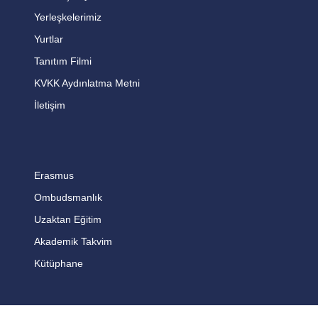
Yerleşkelerimiz
Yurtlar
Tanıtım Filmi
KVKK Aydınlatma Metni
İletişim
Erasmus
Ombudsmanlık
Uzaktan Eğitim
Akademik Takvim
Kütüphane