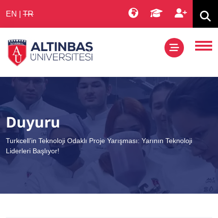
EN
|
TR
Duyuru
Turkcell’in Teknoloji Odaklı Proje Yarışması: Yarının Teknoloji
Liderleri Başlıyor!