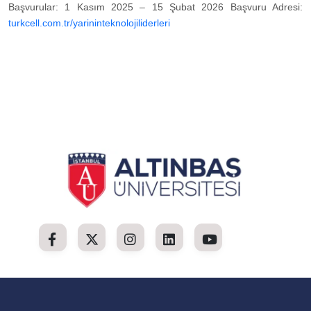
Başvurular: 1 Kasım 2025 – 15 Şubat 2026 Başvuru Adresi:
turkcell.com.tr/yarininteknolojiliderleri