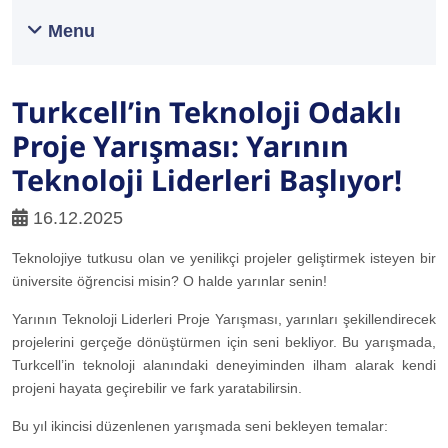
Menu
Turkcell’in Teknoloji Odaklı
Proje Yarışması: Yarının
Teknoloji Liderleri Başlıyor!
16.12.2025
Teknolojiye tutkusu olan ve yenilikçi projeler geliştirmek isteyen bir
üniversite öğrencisi misin? O halde yarınlar senin!
Yarının Teknoloji Liderleri Proje Yarışması, yarınları şekillendirecek
projelerini gerçeğe dönüştürmen için seni bekliyor. Bu yarışmada,
Turkcell’in teknoloji alanındaki deneyiminden ilham alarak kendi
projeni hayata geçirebilir ve fark yaratabilirsin.
Bu yıl ikincisi düzenlenen yarışmada seni bekleyen temalar: