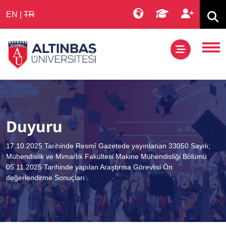
EN
|
TR
Duyuru
17.10.2025 Tarihinde Resmî Gazetede yayınlanan 33050 Sayılı;
Mühendislik ve Mimarlık Fakültesi Makine Mühendisliği Bölümü
05.11.2025 Tarihinde yapılan Araştırma Görevlisi Ön
değerlendirme Sonuçları