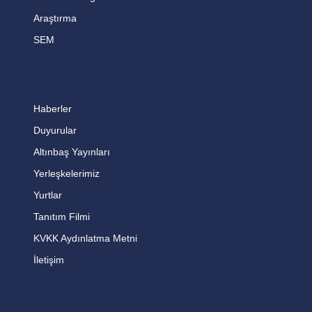
Araştırma
SEM
Haberler
Duyurular
Altınbaş Yayınları
Yerleşkelerimiz
Yurtlar
Tanıtım Filmi
KVKK Aydınlatma Metni
İletişim