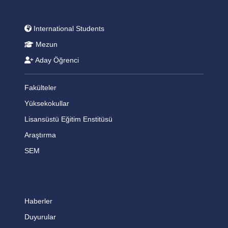
International Students
Mezun
Aday Öğrenci
Fakülteler
Yüksekokullar
Lisansüstü Eğitim Enstitüsü
Araştırma
SEM
Haberler
Duyurular