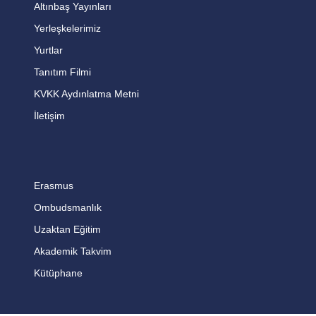
Altınbaş Yayınları
Yerleşkelerimiz
Yurtlar
Tanıtım Filmi
KVKK Aydınlatma Metni
İletişim
Erasmus
Ombudsmanlık
Uzaktan Eğitim
Akademik Takvim
Kütüphane