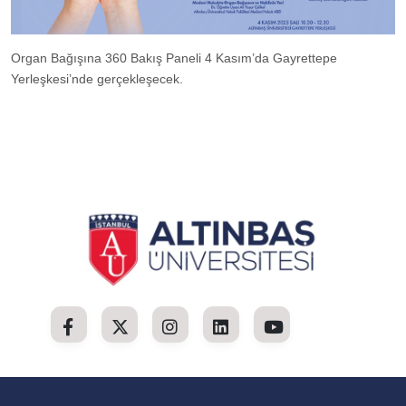
Organ Bağışına 360 Bakış Paneli 4 Kasım’da Gayrettepe
Yerleşkesi’nde gerçekleşecek.