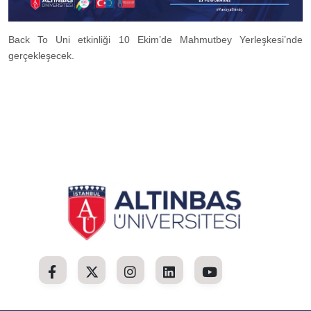
Back To Uni etkinliği 10 Ekim’de Mahmutbey Yerleşkesi’nde
gerçekleşecek.