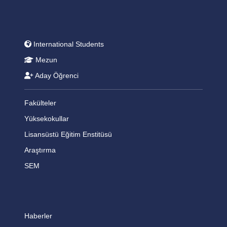
International Students
Mezun
Aday Öğrenci
Fakülteler
Yüksekokullar
Lisansüstü Eğitim Enstitüsü
Araştırma
SEM
Haberler