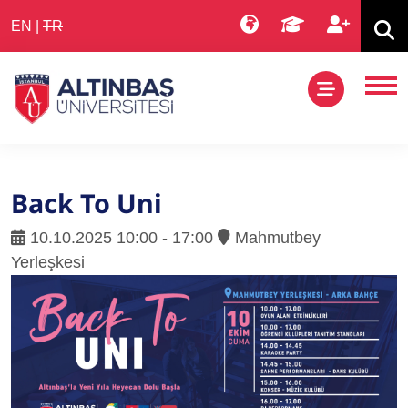
EN
|
TR
Back To Uni
10.10.2025 10:00 - 17:00
Mahmutbey
Yerleşkesi