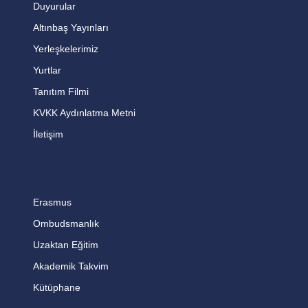
Duyurular
Altınbaş Yayınları
Yerleşkelerimiz
Yurtlar
Tanıtım Filmi
KVKK Aydınlatma Metni
İletişim
Erasmus
Ombudsmanlık
Uzaktan Eğitim
Akademik Takvim
Kütüphane