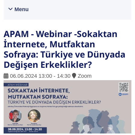
Menu
APAM - Webinar -Sokaktan
İnternete, Mutfaktan
Sofraya: Türkiye ve Dünyada
Değişen Erkeklikler?
06.06.2024 13:00 - 14:30
Zoom