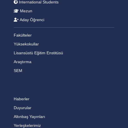
International Students
Mezun
Aday Öğrenci
Fakülteler
Yüksekokullar
Lisansüstü Eğitim Enstitüsü
Araştırma
SEM
Haberler
Duyurular
Altınbaş Yayınları
Yerleşkelerimiz