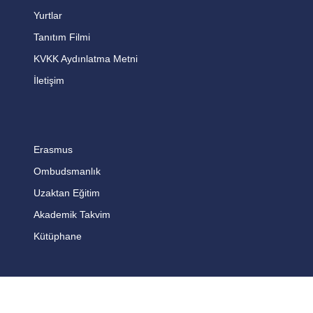
Yurtlar
Tanıtım Filmi
KVKK Aydınlatma Metni
İletişim
Erasmus
Ombudsmanlık
Uzaktan Eğitim
Akademik Takvim
Kütüphane