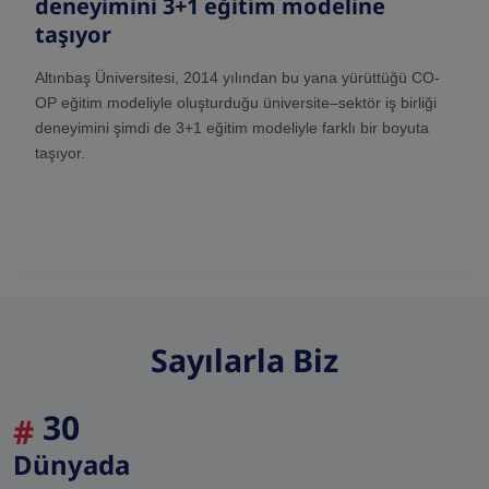
deneyimini 3+1 eğitim modeline
taşıyor
Altınbaş Üniversitesi, 2014 yılından bu yana yürüttüğü CO-
OP eğitim modeliyle oluşturduğu üniversite–sektör iş birliği
deneyimini şimdi de 3+1 eğitim modeliyle farklı bir boyuta
taşıyor.
Sayılarla Biz
30
#
Dünyada