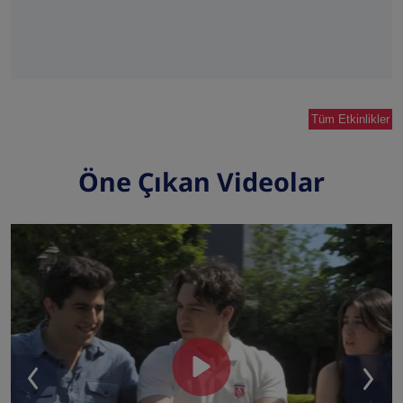
Tüm Etkinlikler
Öne Çıkan Videolar