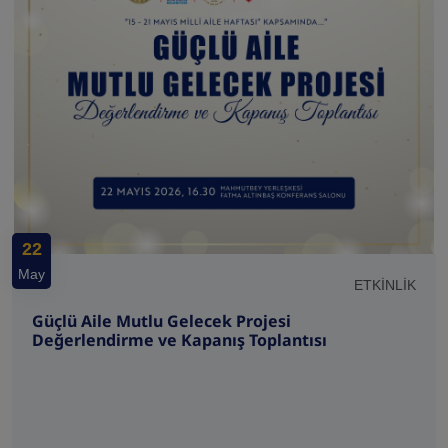
22
May
ETKİNLİK
Güçlü Aile Mutlu Gelecek Projesi
Değerlendirme ve Kapanış Toplantısı