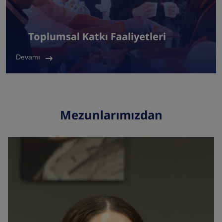
Toplumsal Katkı Faaliyetleri
Devamı
Mezunlarımızdan