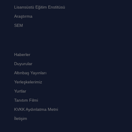
Lisansüstü Eğitim Enstitüsü
Araştırma
SEM
Haberler
Duyurular
Altınbaş Yayınları
Yerleşkelerimiz
Yurtlar
Tanıtım Filmi
KVKK Aydınlatma Metni
İletişim