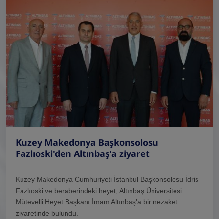
Kuzey Makedonya Başkonsolosu
Fazlıoski'den Altınbaş'a ziyaret
Kuzey Makedonya Cumhuriyeti İstanbul Başkonsolosu İdris
Fazlıoski ve beraberindeki heyet, Altınbaş Üniversitesi
Mütevelli Heyet Başkanı İmam Altınbaş'a bir nezaket
ziyaretinde bulundu.