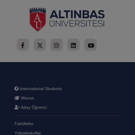
International Students
Mezun
Aday Öğrenci
Fakülteler
Yüksekokullar