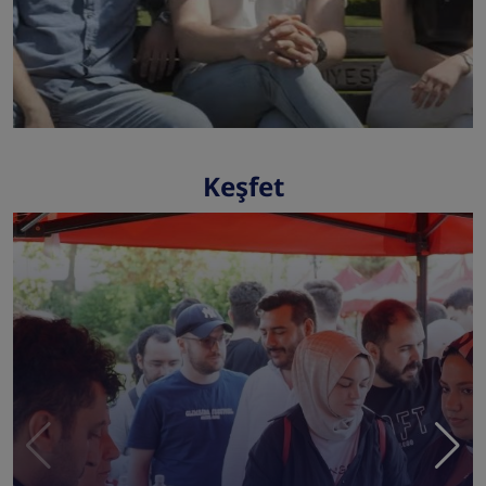
Keşfet