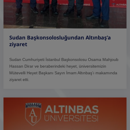
Sudan Başkonsolosluğundan Altınbaş’a
ziyaret
Sudan Cumhuriyeti İstanbul Başkonsolosu Osama Mahjoub
Hassan Dirar ve beraberindeki heyet, üniversitemizin
Mütevelli Heyet Başkanı Sayın İmam Altınbaş’ı makamında
ziyaret etti.