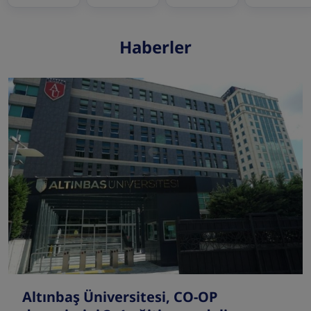
Haberler
Altınbaş Üniversitesi, CO-OP