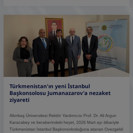
Türkmenistan'ın yeni İstanbul
Başkonsolosu Jumanazarov'a nezaket
ziyareti
Altınbaş Üniversitesi Rektör Yardımcısı Prof. Dr. Ali Argun
Karacabey ve beraberindeki heyet, 2026 Mart ayı itibariyle
Türkmenistan İstanbul Başkonsolosluğuna atanan Ovezgeldi