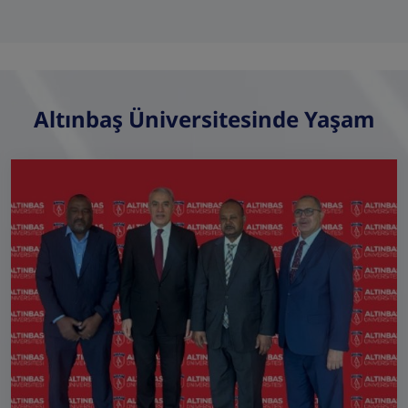
Altınbaş Üniversitesinde Yaşam