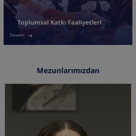
Toplumsal Katkı Faaliyetleri
Devamı
Mezunlarımızdan