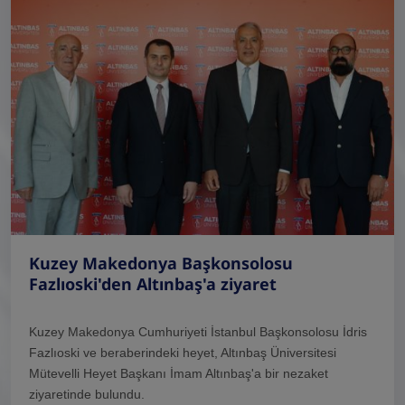
Kuzey Makedonya Başkonsolosu
Fazlıoski'den Altınbaş'a ziyaret
Kuzey Makedonya Cumhuriyeti İstanbul Başkonsolosu İdris
Fazlıoski ve beraberindeki heyet, Altınbaş Üniversitesi
Mütevelli Heyet Başkanı İmam Altınbaş'a bir nezaket
ziyaretinde bulundu.