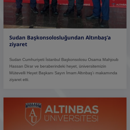
Sudan Başkonsolosluğundan Altınbaş’a
ziyaret
Sudan Cumhuriyeti İstanbul Başkonsolosu Osama Mahjoub
Hassan Dirar ve beraberindeki heyet, üniversitemizin
Mütevelli Heyet Başkanı Sayın İmam Altınbaş’ı makamında
ziyaret etti.