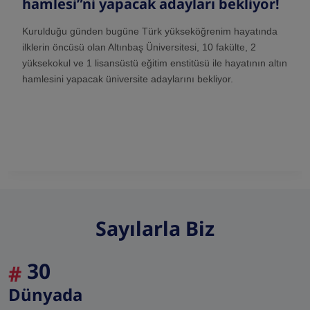
hamlesi”ni yapacak adayları bekliyor!
Kurulduğu günden bugüne Türk yükseköğrenim hayatında
ilklerin öncüsü olan Altınbaş Üniversitesi, 10 fakülte, 2
yüksekokul ve 1 lisansüstü eğitim enstitüsü ile hayatının altın
hamlesini yapacak üniversite adaylarını bekliyor.
Sayılarla Biz
30
#
Dünyada