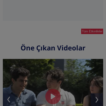
Tüm Etkinlikler
Öne Çıkan Videolar