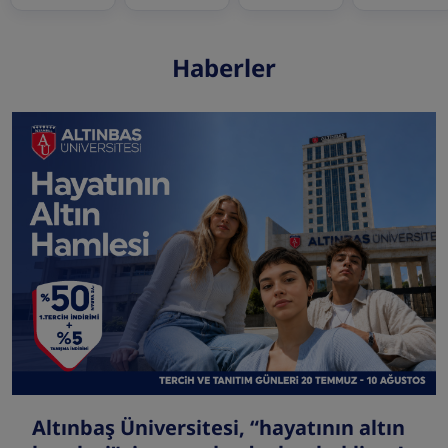
Haberler
Altınbaş Üniversitesi, “hayatının altın