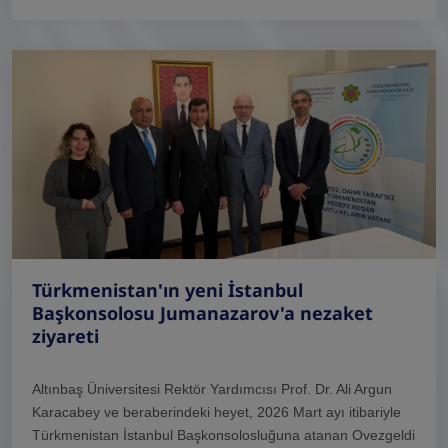
Türkmenistan'ın yeni İstanbul
Başkonsolosu Jumanazarov'a nezaket
ziyareti
Altınbaş Üniversitesi Rektör Yardımcısı Prof. Dr. Ali Argun
Karacabey ve beraberindeki heyet, 2026 Mart ayı itibariyle
Türkmenistan İstanbul Başkonsolosluğuna atanan Ovezgeldi