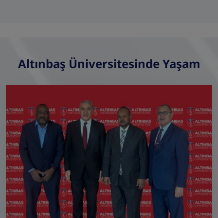
Altınbaş Üniversitesinde Yaşam