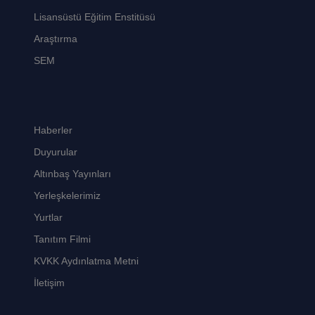
Lisansüstü Eğitim Enstitüsü
Araştırma
SEM
Haberler
Duyurular
Altınbaş Yayınları
Yerleşkelerimiz
Yurtlar
Tanıtım Filmi
KVKK Aydınlatma Metni
İletişim