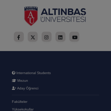
International Students
Mezun
Aday Öğrenci
Fakülteler
Yüksekokullar